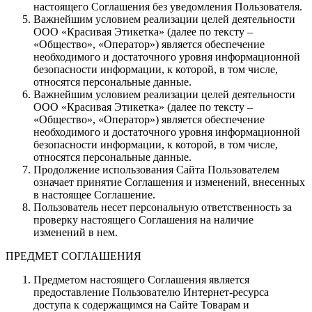
настоящего Соглашения без уведомления Пользователя.
Важнейшим условием реализации целей деятельности
ООО «Красивая Этикетка» (далее по тексту –
«Общество», «Оператор») является обеспечение
необходимого и достаточного уровня информационной
безопасности информации, к которой, в том числе,
относятся персональные данные.
Важнейшим условием реализации целей деятельности
ООО «Красивая Этикетка» (далее по тексту –
«Общество», «Оператор») является обеспечение
необходимого и достаточного уровня информационной
безопасности информации, к которой, в том числе,
относятся персональные данные.
Продолжение использования Сайта Пользователем
означает принятие Соглашения и изменений, внесенных
в настоящее Соглашение.
Пользователь несет персональную ответственность за
проверку настоящего Соглашения на наличие
изменений в нем.
ПРЕДМЕТ СОГЛАШЕНИЯ
Предметом настоящего Соглашения является
предоставление Пользователю Интернет-ресурса
доступа к содержащимся на Сайте Товарам и