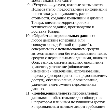
может заказать на сайте.
«Услуги»
— услуги, которые оказываются
Пользователю: предоставление информации
по его заказу, консультация, расчет
стоимости, создание концепции и дизайна
Товара, внесение корректировок в
техническое задание, производство и
доставка Товара.
«Обработка персональных данных»
—
любое действие (операция) или
совокупность действий (операций),
совершаемых с использованием средств
автоматизации или без использования таких
средств с персональными данными, включая
сбор, запись, систематизацию, накопление,
хранение, уточнение (обновление,
изменение), извлечение, использование,
передачу (распространение, предоставление,
доступ), обезличивание, блокирование,
удаление, уничтожение персональных
данных.
«Конфиденциальность персональных
данных»
— обязательное для соблюдения
Оператором или иным получившим доступ
к персональным данным лицом требование