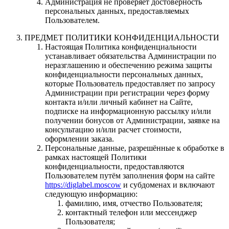
Администрация не проверяет достоверность
персональных данных, предоставляемых
Пользователем.
ПРЕДМЕТ ПОЛИТИКИ КОНФИДЕНЦИАЛЬНОСТИ
Настоящая Политика конфиденциальности
устанавливает обязательства Администрации по
неразглашению и обеспечению режима защиты
конфиденциальности персональных данных,
которые Пользователь предоставляет по запросу
Администрации при регистрации через форму
контакта и/или личный кабинет на Сайте,
подписке на информационную рассылку и/или
получении бонусов от Администрации, заявке на
консультацию и/или расчет стоимости,
оформлении заказа.
Персональные данные, разрешённые к обработке в
рамках настоящей Политики
конфиденциальности, предоставляются
Пользователем путём заполнения форм на сайте
https://diglabel.moscow
и субдоменах и включают
следующую информацию:
фамилию, имя, отчество Пользователя;
контактный телефон или мессенджер
Пользователя;