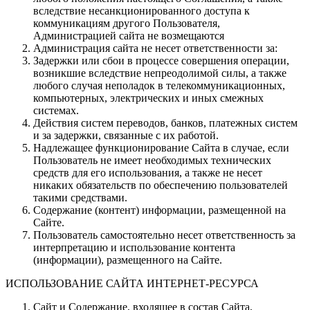
вследствие несанкционированного доступа к
коммуникациям другого Пользователя,
Администрацией сайта не возмещаются
Администрация сайта не несет ответственности за:
Задержки или сбои в процессе совершения операции,
возникшие вследствие непреодолимой силы, а также
любого случая неполадок в телекоммуникационных,
компьютерных, электрических и иных смежных
системах.
Действия систем переводов, банков, платежных систем
и за задержки, связанные с их работой.
Надлежащее функционирование Сайта в случае, если
Пользователь не имеет необходимых технических
средств для его использования, а также не несет
никаких обязательств по обеспечению пользователей
такими средствами.
Содержание (контент) информации, размещенной на
Сайте.
Пользователь самостоятельно несет ответственность за
интерпретацию и использование контента
(информации), размещенного на Сайте.
ИСПОЛЬЗОВАНИЕ САЙТА ИНТЕРНЕТ-РЕСУРСА
Сайт и Содержание, входящее в состав Сайта,