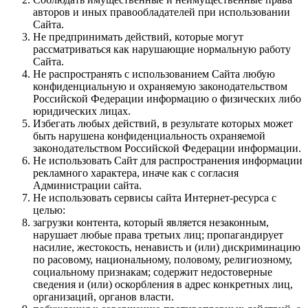
авторов и иных правообладателей при использовании
Сайта.
Не предпринимать действий, которые могут
рассматриваться как нарушающие нормальную работу
Сайта.
Не распространять с использованием Сайта любую
конфиденциальную и охраняемую законодательством
Российской Федерации информацию о физических либо
юридических лицах.
Избегать любых действий, в результате которых может
быть нарушена конфиденциальность охраняемой
законодательством Российской Федерации информации.
Не использовать Сайт для распространения информации
рекламного характера, иначе как с согласия
Администрации сайта.
Не использовать сервисы сайта Интернет-ресурса с
целью:
загрузки контента, который является незаконным,
нарушает любые права третьих лиц; пропагандирует
насилие, жестокость, ненависть и (или) дискриминацию
по расовому, национальному, половому, религиозному,
социальному признакам; содержит недостоверные
сведения и (или) оскорбления в адрес конкретных лиц,
организаций, органов власти.