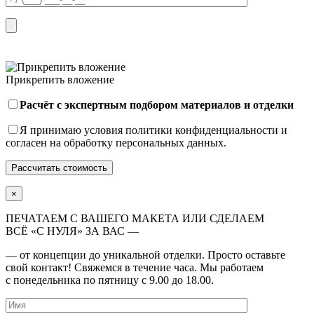
Прикрепить вложение
Расчёт с экспертным подбором материалов и отделки
Я принимаю условия
политики конфиденциальности
и
согласен на обработку персональных данных.
×
ПЕЧАТАЕМ С ВАШЕГО МАКЕТА ИЛИ СДЕЛАЕМ
ВСЁ «С НУЛЯ» ЗА ВАС —
— от концепции до уникальной отделки. Просто оставьте
свой контакт! Свяжемся в течение часа. Мы работаем
с понедельника по пятницу с 9.00 до 18.00.