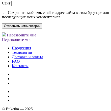
Сайт
Сохранить моё имя, email и адрес сайта в этом браузере для
последующих моих комментариев.
Перезвоните мне
Перезвоните мне
Продукция
Технологии
Доставка и оплата
FAQ
Контакты
© Etiketka — 2025