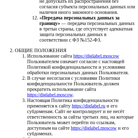
не допускать их распространения без
согласия субъекта персональных данных или
наличия иного законного основания.
«Передача персональных данных за
границу»
— передача персональных данных
в третьи страны, где отсутствует адекватная
защита персональных данных в
соответствии с ФЗ №152-ФЗ.
ОБЩИЕ ПОЛОЖЕНИЯ
Использование сайта
https://diglabel.moscow
Пользователем означает согласие с настоящей
Политикой конфиденциальности и условиями
обработки персональных данных Пользователя.
В случае несогласия с условиями Политики
конфиденциальности Пользователь должен
прекратить использование сайта
https://diglabel.moscow
.
Настоящая Политика конфиденциальности
применяется к сайту
https://diglabel.ru
и его
субдоменам. Сайт не контролирует и не несёт
ответственность за сайты третьих лиц, на которые
Пользователь может перейти по ссылкам,
доступным на сайте
https://diglabel.moscow
и его
субдоменах.