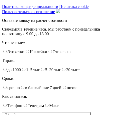
Политика конфиденциальности
Политика cookie
Пользовательское соглашение
Оставьте заявку на расчет стоимости
Свяжемся в течение часа. Мы работаем с понедельника
по пятницу с 9.00 до 18.00.
Что печатаем:
Этикетки
Наклейки
Стикерпак
Тираж:
до 1000
1–5 тыс
5–20 тыс
20 тыс+
Сроки:
срочно
в ближайшие 7 дней
позже
Как связаться:
Телефон
Телеграм
Макс