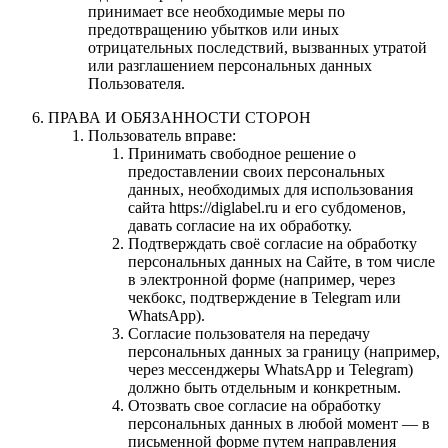
принимает все необходимые меры по
предотвращению убытков или иных
отрицательных последствий, вызванных утратой
или разглашением персональных данных
Пользователя.
ПРАВА И ОБЯЗАННОСТИ СТОРОН
Пользователь вправе:
Принимать свободное решение о
предоставлении своих персональных
данных, необходимых для использования
сайта https://diglabel.ru и его субдоменов,
давать согласие на их обработку.
Подтверждать своё согласие на обработку
персональных данных на Сайте, в том числе
в электронной форме (например, через
чекбокс, подтверждение в Telegram или
WhatsApp).
Согласие пользователя на передачу
персональных данных за границу (например,
через мессенджеры WhatsApp и Telegram)
должно быть отдельным и конкретным.
Отозвать свое согласие на обработку
персональных данных в любой момент — в
письменной форме путем направления