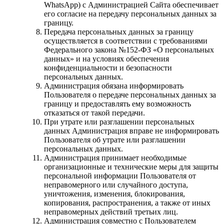
WhatsApp) с Администрацией Сайта обеспечивает
его согласие на передачу персональных данных за
границу.
Передача персональных данных за границу
осуществляется в соответствии с требованиями
Федерального закона №152-ФЗ «О персональных
данных» и на условиях обеспечения
конфиденциальности и безопасности
персональных данных.
Администрация обязана информировать
Пользователя о передаче персональных данных за
границу и предоставлять ему возможность
отказаться от такой передачи.
При утрате или разглашении персональных
данных Администрация вправе не информировать
Пользователя об утрате или разглашении
персональных данных.
Администрация принимает необходимые
организационные и технические меры для защиты
персональной информации Пользователя от
неправомерного или случайного доступа,
уничтожения, изменения, блокирования,
копирования, распространения, а также от иных
неправомерных действий третьих лиц.
Администрация совместно с Пользователем