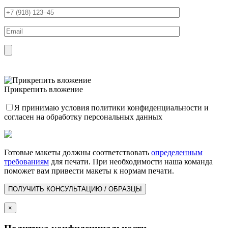
Прикрепить вложение
Я принимаю условия
политики конфиденциальности
и
согласен на обработку персональных данных
Готовые макеты должны соответствовать
определенным
требованиям
для печати. При необходимости наша команда
поможет вам привести макеты к нормам печати.
×