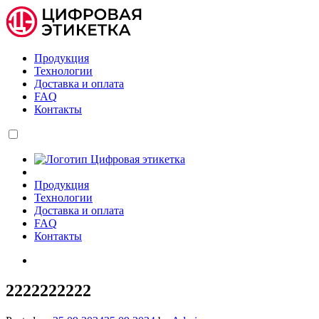
Продукция
Технологии
Доставка и оплата
FAQ
Контакты
Продукция
Технологии
Доставка и оплата
FAQ
Контакты
2222222222