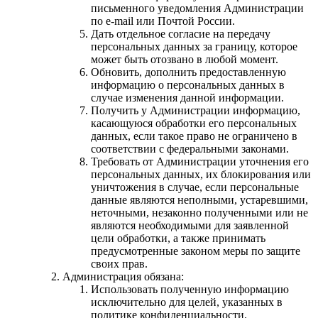
письменного уведомления Администрации
по e-mail или Почтой России.
Дать отдельное согласие на передачу
персональных данных за границу, которое
может быть отозвано в любой момент.
Обновить, дополнить предоставленную
информацию о персональных данных в
случае изменения данной информации.
Получить у Администрации информацию,
касающуюся обработки его персональных
данных, если такое право не ограничено в
соответствии с федеральными законами.
Требовать от Администрации уточнения его
персональных данных, их блокирования или
уничтожения в случае, если персональные
данные являются неполными, устаревшими,
неточными, незаконно полученными или не
являются необходимыми для заявленной
цели обработки, а также принимать
предусмотренные законом меры по защите
своих прав.
Администрация обязана:
Использовать полученную информацию
исключительно для целей, указанных в
политике конфиденциальности.