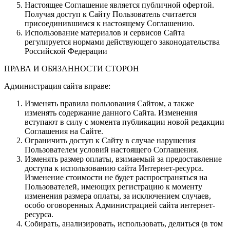
Настоящее Соглашение является публичной офертой.
Получая доступ к Сайту Пользователь считается
присоединившимся к настоящему Соглашению.
Использование материалов и сервисов Сайта
регулируется нормами действующего законодательства
Российской Федерации
ПРАВА И ОБЯЗАННОСТИ СТОРОН
Администрация сайта вправе:
Изменять правила пользования Сайтом, а также
изменять содержание данного Сайта. Изменения
вступают в силу с момента публикации новой редакции
Соглашения на Сайте.
Ограничить доступ к Сайту в случае нарушения
Пользователем условий настоящего Соглашения.
Изменять размер оплаты, взимаемый за предоставление
доступа к использованию сайта Интернет-ресурса.
Изменение стоимости не будет распространяться на
Пользователей, имеющих регистрацию к моменту
изменения размера оплаты, за исключением случаев,
особо оговоренных Администрацией сайта интернет-
ресурса.
Собирать, анализировать, использовать, делиться (в том