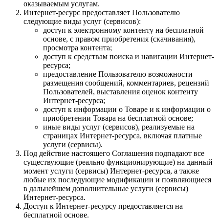
оказываемым услугам.
Интернет-ресурс предоставляет Пользователю
следующие виды услуг (сервисов):
доступ к электронному контенту на бесплатной
основе, с правом приобретения (скачивания),
просмотра контента;
доступ к средствам поиска и навигации Интернет-
ресурса;
предоставление Пользователю возможности
размещения сообщений, комментариев, рецензий
Пользователей, выставления оценок контенту
Интернет-ресурса;
доступ к информации о Товаре и к информации о
приобретении Товара на бесплатной основе;
иные виды услуг (сервисов), реализуемые на
страницах Интернет-ресурса, включая платные
услуги (сервисы).
Под действие настоящего Соглашения подпадают все
существующие (реально функционирующие) на данный
момент услуги (сервисы) Интернет-ресурса, а также
любые их последующие модификации и появляющиеся
в дальнейшем дополнительные услуги (сервисы)
Интернет-ресурса.
Доступ к Интернет-ресурсу предоставляется на
бесплатной основе.