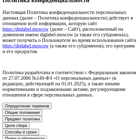
Политика конфиденциальности
Настоящая Политика конфиденциальности персональных
данных (далее – Политика конфиденциальности) действует в
отношении всей информации, которую сайт
https://diglabel.moscow
(далее – Сайт), расположенный на
доменном имени diglabel.moscow (а также его субдоменах),
может получить о Пользователе во время использования сайта
https://diglabel.moscow
(а также его субдоменов), его программ
и его продуктов.
Политика разработана в соответствии с Федеральным законом
от 27.07.2006 №149-ФЗ «О персональных данных» (в
редакции, действующей на 01.01.2025), а также иными
нормативными и подзаконными актами, регулирующими
отношения в сфере персональных данных.
Определение терминов
Общие положения
Предмет политики
Цели сбора
Способы и сроки
Права и обязанности