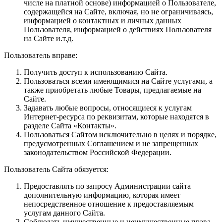
числе на платной основе) информацией о Пользователе,
содержащейся на Сайте, включая, но не ограничиваясь,
информацией о контактных и личных данных
Пользователя, информацией о действиях Пользователя
на Сайте и.т.д.
Пользователь вправе:
Получить доступ к использованию Сайта.
Пользоваться всеми имеющимися на Сайте услугами, а
также приобретать любые Товары, предлагаемые на
Сайте.
Задавать любые вопросы, относящиеся к услугам
Интернет-ресурса по реквизитам, которые находятся в
разделе Сайта «Контакты».
Пользоваться Сайтом исключительно в целях и порядке,
предусмотренных Соглашением и не запрещенных
законодательством Российской Федерации.
Пользователь Сайта обязуется:
Предоставлять по запросу Администрации сайта
дополнительную информацию, которая имеет
непосредственное отношение к предоставляемым
услугам данного Сайта.
Соблюдать имущественные и неимущественные права