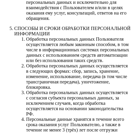
персональных данных и исключительно для
взаимодействия с Пользователем и/или в целях
оказания ему услуг, консультаций, ответов на его
обращения.
СПОСОБЫ И СРОКИ ОБРАБОТКИ ПЕРСОНАЛЬНОЙ
ИНФОРМАЦИИ
Обработка персональных данных Пользователя
осуществляется любым законным способом, в том
числе в информационных системах персональных
данных с использованием средств автоматизации
или без использования таких средств.
Обработка персональных данных осуществляется
в следующих формах: сбор, запись, хранение,
изменение, использование, передача (в том числе
трансграничная передача), уничтожение,
блокировка.
Обработка персональных данных осуществляется
с согласия субъекта персональных данных, за
исключением случаев, когда обработка
осуществляется на основании законодательства
РФ.
Персональные данные хранятся в течение всего
срока оказания услуг Пользователю, а также в
течение не менее 3 (трёх) лет после отгрузки