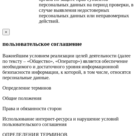
персональных данных на период проверки, в
случае выявления недостоверных
персональных данных или неправомерных
действий.
×
пользовательское соглашение
Важнейшим условием реализации целей деятельности (далее
по тексту – «Общество», «Оператор») является обеспечение
необходимого и достаточного уровня информационной
безопасности информации, к которой, в том числе, относятся
персональные данные.
Определение терминов
Общие положения
Права и обязанности сторон
Использование интернет-ресурса и нарушение условий
пользовательского соглашения
ОПРЕДЕЛЕНИЯ ТЕРМИНОВ